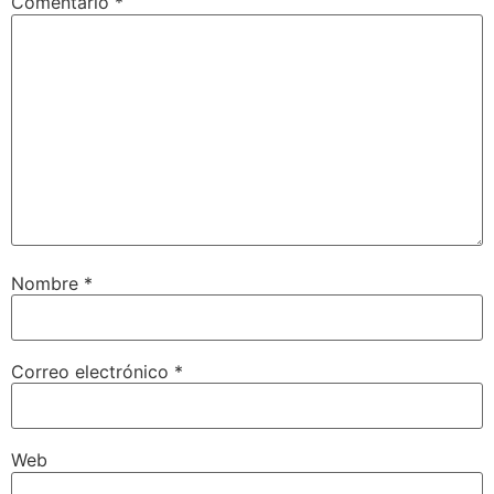
Comentario
*
Nombre
*
Correo electrónico
*
Web