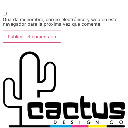
Guarda mi nombre, correo electrónico y web en este
navegador para la próxima vez que comente.