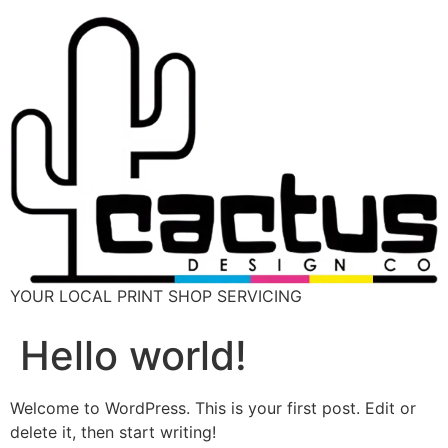
YOUR LOCAL PRINT SHOP SERVICING
Hello world!
Welcome to WordPress. This is your first post. Edit or
delete it, then start writing!